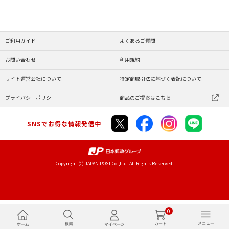
ご利用ガイド
よくあるご質問
お問い合わせ
利用規約
サイト運営会社について
特定商取引法に基づく表記について
プライバシーポリシー
商品のご提案はこちら
SNSでお得な情報発信中
Copyright (C) JAPAN POST Co.,Ltd. All Rights Reserved.
0