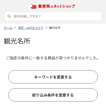
ホーム
切手・はがきストア
観光名所
観光名所
ご指定の条件に一致する商品が見つかりませんでした。
キーワードを変更する
絞り込み条件を変更する