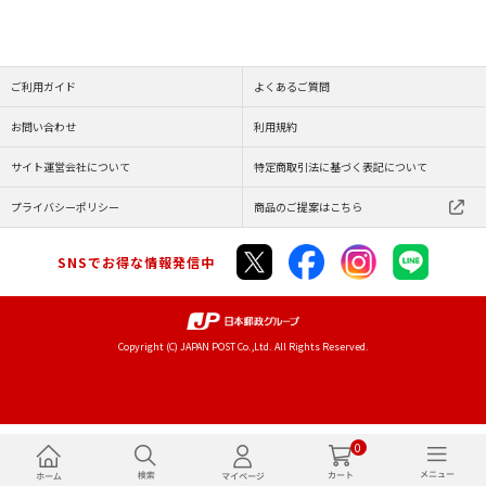
ご利用ガイド
よくあるご質問
お問い合わせ
利用規約
サイト運営会社について
特定商取引法に基づく表記について
プライバシーポリシー
商品のご提案はこちら
SNSでお得な情報発信中
Copyright (C) JAPAN POST Co.,Ltd. All Rights Reserved.
0