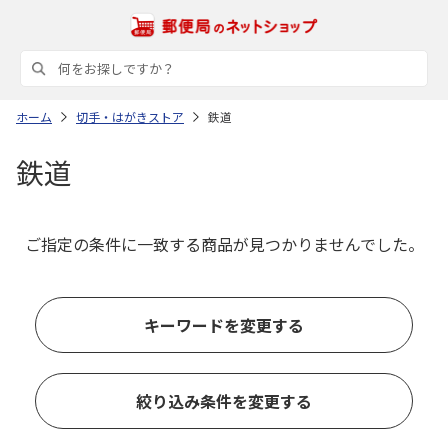
ホーム
切手・はがきストア
鉄道
鉄道
ご指定の条件に一致する商品が見つかりませんでした。
キーワードを変更する
絞り込み条件を変更する