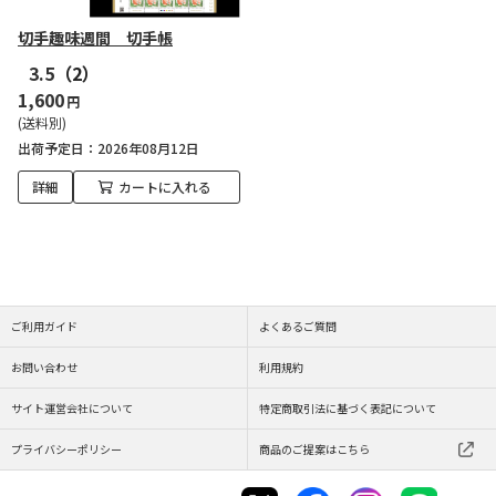
切手趣味週間 切手帳
3.5
（2）
1,600
円
(送料別)
出荷予定日
2026年08月12日
詳細
カートに入れる
ご利用ガイド
よくあるご質問
お問い合わせ
利用規約
サイト運営会社について
特定商取引法に基づく表記について
プライバシーポリシー
商品のご提案はこちら