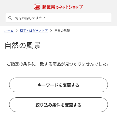
ホーム
切手・はがきストア
自然の風景
自然の風景
ご指定の条件に一致する商品が見つかりませんでした。
キーワードを変更する
絞り込み条件を変更する