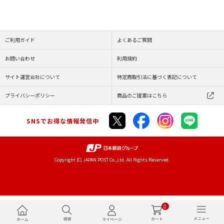
ご利用ガイド
よくあるご質問
お問い合わせ
利用規約
サイト運営会社について
特定商取引法に基づく表記について
プライバシーポリシー
商品のご提案はこちら
SNSでお得な情報発信中
Copyright (C) JAPAN POST Co.,Ltd. All Rights Reserved.
0