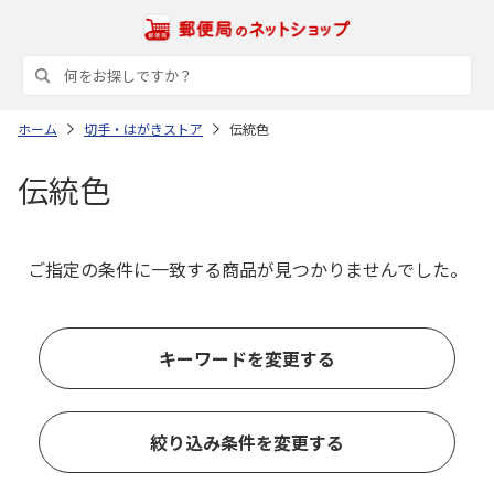
ホーム
切手・はがきストア
伝統色
伝統色
ご指定の条件に一致する商品が見つかりませんでした。
キーワードを変更する
絞り込み条件を変更する