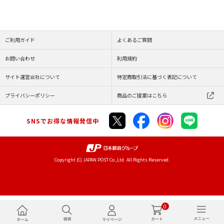
ご利用ガイド
よくあるご質問
お問い合わせ
利用規約
サイト運営会社について
特定商取引法に基づく表記について
プライバシーポリシー
商品のご提案はこちら
SNSでお得な情報発信中
Copyright (C) JAPAN POST Co.,Ltd. All Rights Reserved.
0