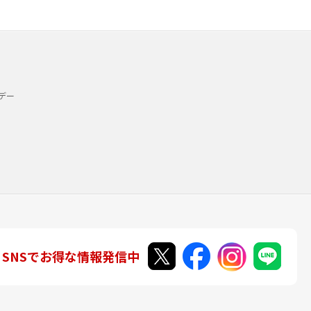
デー
SNSでお得な情報発信中