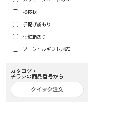
挨拶状
手提げ袋あり
化粧箱あり
ソーシャルギフト対応
カタログ・
チラシの商品番号から