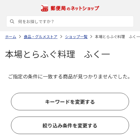
ホーム
食品・グルメストア
ショップ一覧
本場とらふぐ料理 ふく一
本場とらふぐ料理 ふく一
ご指定の条件に一致する商品が見つかりませんでした。
キーワードを変更する
絞り込み条件を変更する