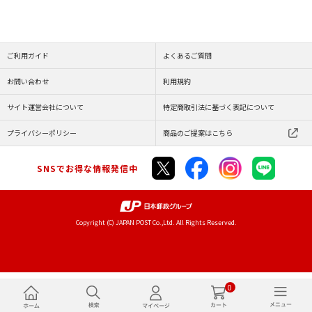
ご利用ガイド
よくあるご質問
お問い合わせ
利用規約
サイト運営会社について
特定商取引法に基づく表記について
プライバシーポリシー
商品のご提案はこちら
SNSでお得な情報発信中
Copyright (C) JAPAN POST Co.,Ltd. All Rights Reserved.
0