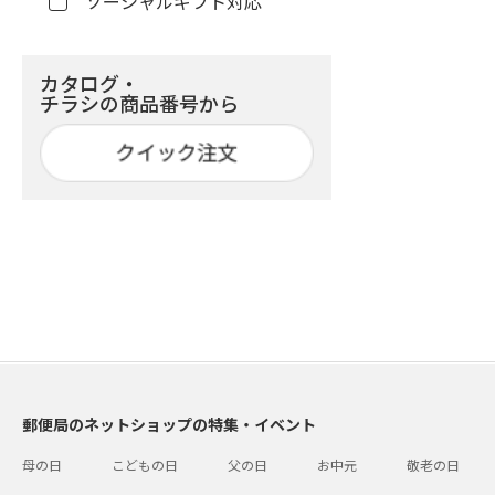
ソーシャルギフト対応
カタログ・
チラシの商品番号から
郵便局のネットショップの特集・イベント
母の日
こどもの日
父の日
お中元
敬老の日