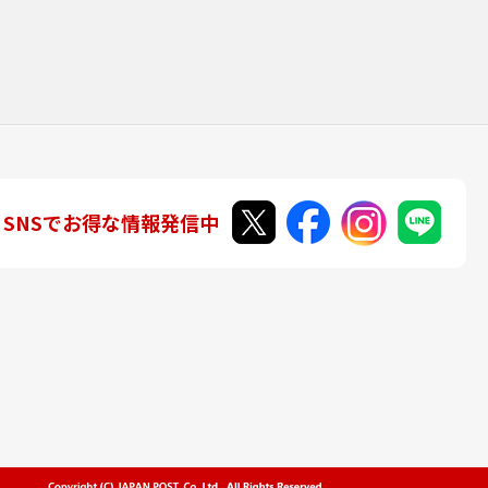
SNSでお得な情報発信中