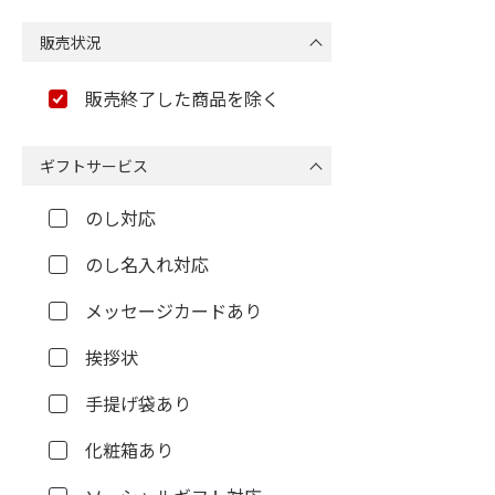
販売状況
販売終了した商品を除く
ギフトサービス
のし対応
のし名入れ対応
メッセージカードあり
挨拶状
手提げ袋あり
化粧箱あり