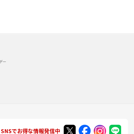
デー
SNSでお得な情報発信中