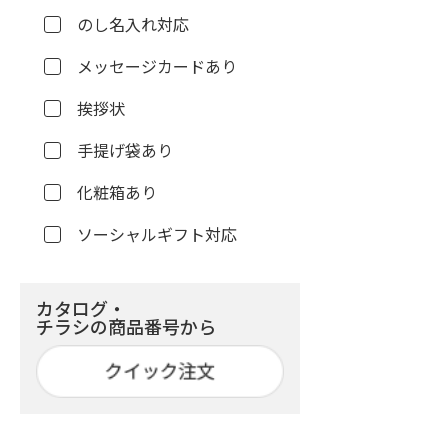
のし名入れ対応
メッセージカードあり
挨拶状
手提げ袋あり
化粧箱あり
ソーシャルギフト対応
カタログ・
チラシの商品番号から