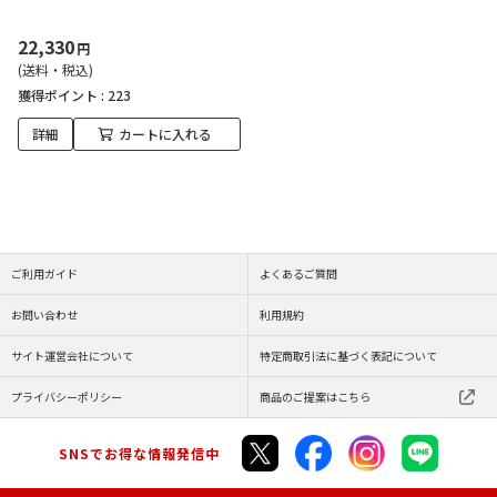
22,330
円
(送料・税込)
獲得ポイント :
223
詳細
カートに入れる
ご利用ガイド
よくあるご質問
お問い合わせ
利用規約
サイト運営会社について
特定商取引法に基づく表記について
プライバシーポリシー
商品のご提案はこちら
SNSでお得な情報発信中