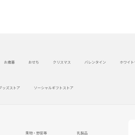
お歳暮
おせち
クリスマス
バレンタイン
ホワイト
グッズストア
ソーシャルギフトストア
果物・野菜等
乳製品