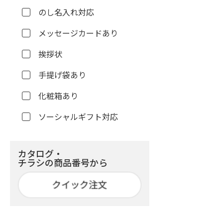
のし名入れ対応
メッセージカードあり
挨拶状
手提げ袋あり
化粧箱あり
ソーシャルギフト対応
カタログ・
チラシの商品番号から