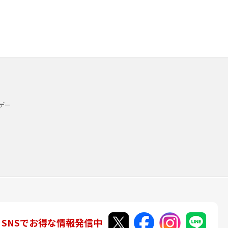
デー
SNSでお得な情報発信中