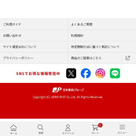
ご利用ガイド
よくあるご質問
お問い合わせ
利用規約
サイト運営会社について
特定商取引法に基づく表記について
プライバシーポリシー
商品のご提案はこちら
SNSでお得な情報発信中
Copyright (C) JAPAN POST Co.,Ltd. All Rights Reserved.
0