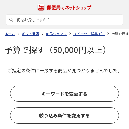
ホーム
ギフト通販
商品ジャンル
スイーツ（洋菓子）
予算で探す（
予算で探す（50,000円以上）
ご指定の条件に一致する商品が見つかりませんでした。
キーワードを変更する
絞り込み条件を変更する