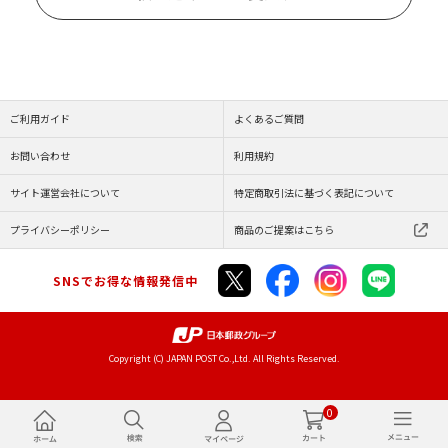
ご利用ガイド
よくあるご質問
お問い合わせ
利用規約
サイト運営会社について
特定商取引法に基づく表記について
プライバシーポリシー
商品のご提案はこちら
SNSでお得な情報発信中
Copyright (C) JAPAN POST Co.,Ltd. All Rights Reserved.
0