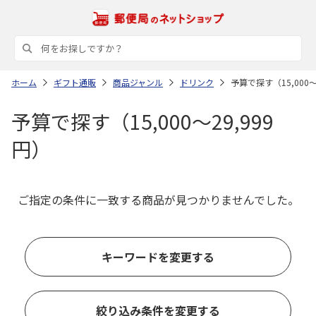
ホーム
ギフト通販
商品ジャンル
ドリンク
予算で探す（15,000～
予算で探す（15,000～29,999
円）
ご指定の条件に一致する商品が見つかりませんでした。
キーワードを変更する
絞り込み条件を変更する