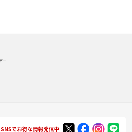
デー
SNSでお得な情報発信中