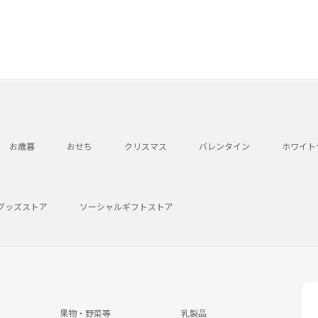
お歳暮
おせち
クリスマス
バレンタイン
ホワイト
グッズストア
ソーシャルギフトストア
果物・野菜等
乳製品