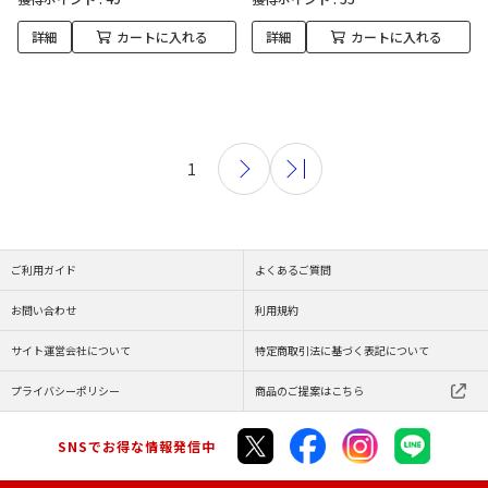
詳細
カートに入れる
詳細
カートに入れる
1
ご利用ガイド
よくあるご質問
お問い合わせ
利用規約
サイト運営会社について
特定商取引法に基づく表記について
プライバシーポリシー
商品のご提案はこちら
SNSでお得な情報発信中