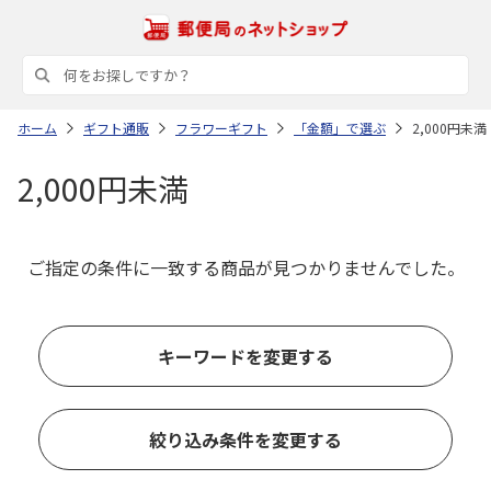
ホーム
ギフト通販
フラワーギフト
「金額」で選ぶ
2,000円未満
2,000円未満
ご指定の条件に一致する商品が見つかりませんでした。
キーワードを変更する
絞り込み条件を変更する