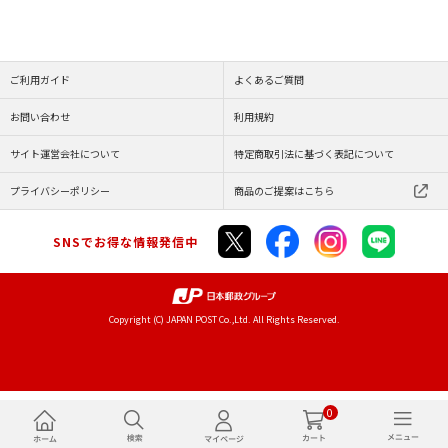
ご利用ガイド
よくあるご質問
お問い合わせ
利用規約
サイト運営会社について
特定商取引法に基づく表記について
プライバシーポリシー
商品のご提案はこちら
SNSでお得な情報発信中
Copyright (C) JAPAN POST Co.,Ltd. All Rights Reserved.
0