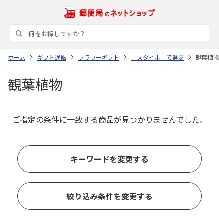
ホーム
ギフト通販
フラワーギフト
「スタイル」で選ぶ
観葉植物
観葉植物
ご指定の条件に一致する商品が見つかりませんでした。
キーワードを変更する
絞り込み条件を変更する