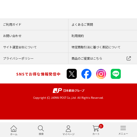
ご利用ガイド
よくあるご質問
お問い合わせ
利用規約
サイト運営会社について
特定商取引法に基づく表記について
プライバシーポリシー
商品のご提案はこちら
SNSでお得な情報発信中
Copyright (C) JAPAN POST Co.,Ltd. All Rights Reserved.
0