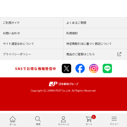
ご利用ガイド
よくあるご質問
お問い合わせ
利用規約
サイト運営会社について
特定商取引法に基づく表記について
プライバシーポリシー
商品のご提案はこちら
SNSでお得な情報発信中
Copyright (C) JAPAN POST Co.,Ltd. All Rights Reserved.
0