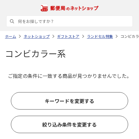
ホーム
ネットショップ
ギフトストア
ランドセル特集
コンビカラ
コンビカラー系
ご指定の条件に一致する商品が見つかりませんでした。
キーワードを変更する
絞り込み条件を変更する