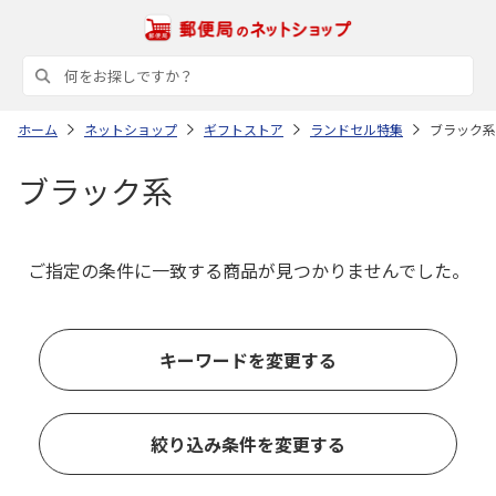
ホーム
ネットショップ
ギフトストア
ランドセル特集
ブラック系
ブラック系
ご指定の条件に一致する商品が見つかりませんでした。
キーワードを変更する
絞り込み条件を変更する