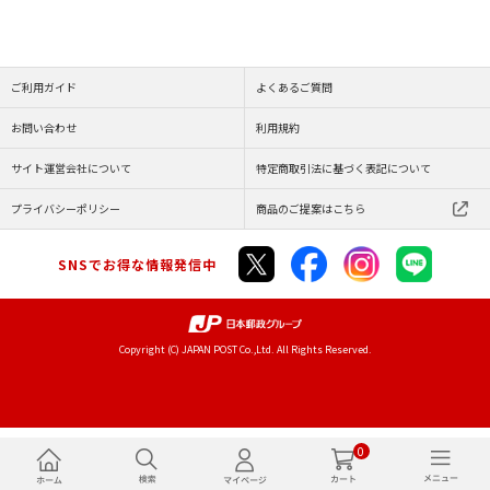
ご利用ガイド
よくあるご質問
お問い合わせ
利用規約
サイト運営会社について
特定商取引法に基づく表記について
プライバシーポリシー
商品のご提案はこちら
SNSでお得な情報発信中
Copyright (C) JAPAN POST Co.,Ltd. All Rights Reserved.
0