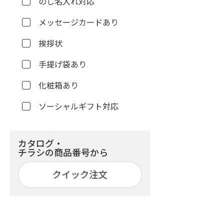
のし名入れ対応
メッセージカードあり
挨拶状
手提げ袋あり
化粧箱あり
ソーシャルギフト対応
カタログ・
チラシの商品番号から