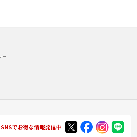
デー
SNSでお得な情報発信中