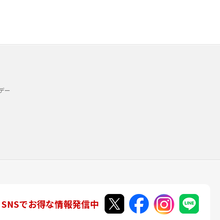
デー
SNSでお得な情報発信中