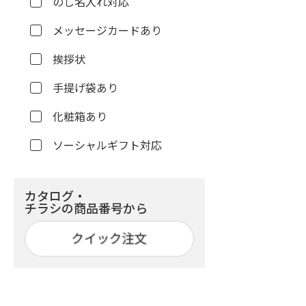
のし名入れ対応
メッセージカードあり
挨拶状
手提げ袋あり
化粧箱あり
ソーシャルギフト対応
カタログ・
チラシの商品番号から