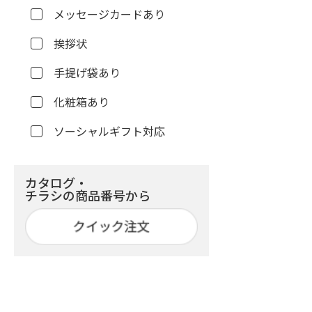
メッセージカードあり
挨拶状
手提げ袋あり
化粧箱あり
ソーシャルギフト対応
カタログ・
チラシの商品番号から