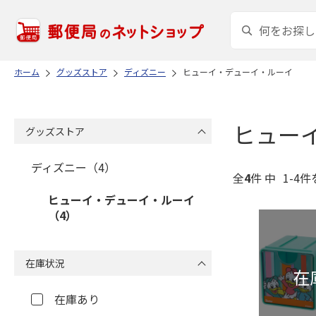
ホーム
グッズストア
ディズニー
ヒューイ・デューイ・ルーイ
ヒュー
グッズストア
ディズニー（4）
全
4
件 中
1-4件
ヒューイ・デューイ・ルーイ
（4）
在庫状況
在庫あり