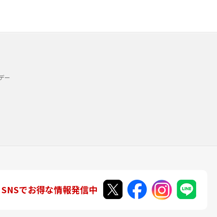
デー
SNSでお得な情報発信中