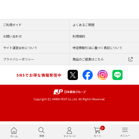
ご利用ガイド
よくあるご質問
お問い合わせ
利用規約
サイト運営会社について
特定商取引法に基づく表記について
プライバシーポリシー
商品のご提案はこちら
SNSでお得な情報発信中
Copyright (C) JAPAN POST Co.,Ltd. All Rights Reserved.
0