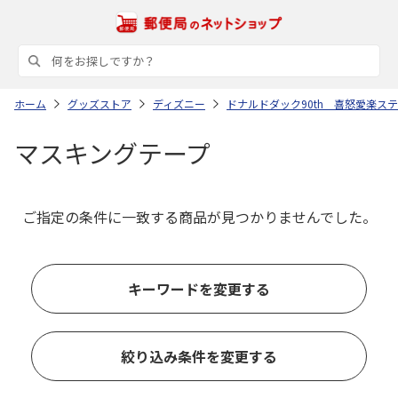
ホーム
グッズストア
ディズニー
ドナルドダック90th 喜怒愛楽ス
マスキングテープ
ご指定の条件に一致する商品が見つかりませんでした。
キーワードを変更する
絞り込み条件を変更する