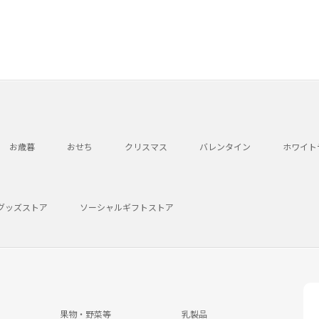
お歳暮
おせち
クリスマス
バレンタイン
ホワイト
グッズストア
ソーシャルギフトストア
果物・野菜等
乳製品