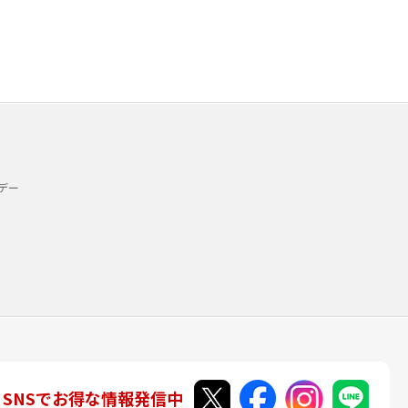
デー
SNSでお得な情報発信中