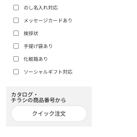
のし名入れ対応
メッセージカードあり
挨拶状
手提げ袋あり
化粧箱あり
ソーシャルギフト対応
カタログ・
チラシの商品番号から