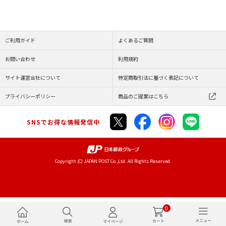
ご利用ガイド
よくあるご質問
お問い合わせ
利用規約
サイト運営会社について
特定商取引法に基づく表記について
プライバシーポリシー
商品のご提案はこちら
SNSでお得な情報発信中
Copyright (C) JAPAN POST Co.,Ltd. All Rights Reserved.
0