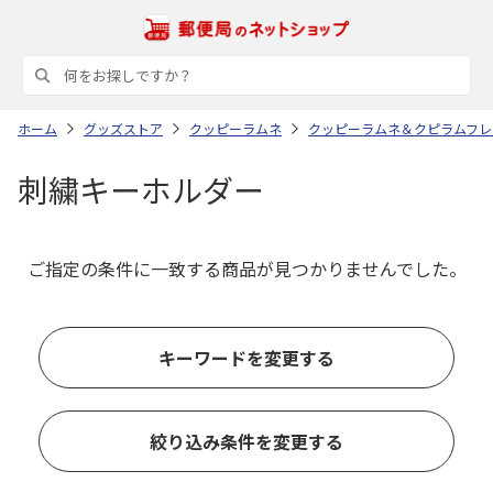
ホーム
グッズストア
クッピーラムネ
クッピーラムネ＆クピラムフレ
刺繍キーホルダー
ご指定の条件に一致する商品が見つかりませんでした。
キーワードを変更する
絞り込み条件を変更する