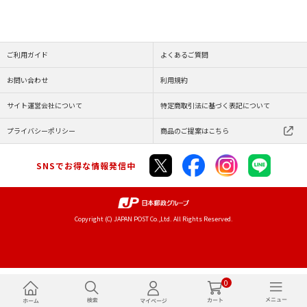
ご利用ガイド
よくあるご質問
お問い合わせ
利用規約
サイト運営会社について
特定商取引法に基づく表記について
プライバシーポリシー
商品のご提案はこちら
SNSでお得な情報発信中
Copyright (C) JAPAN POST Co.,Ltd. All Rights Reserved.
0