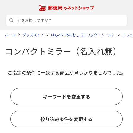
ホーム
グッズストア
はらぺこあおむし（エリック・カール）
エリッ
コンパクトミラー（名入れ無）
ご指定の条件に一致する商品が見つかりませんでした。
キーワードを変更する
絞り込み条件を変更する