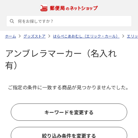
ホーム
グッズストア
はらぺこあおむし（エリック・カール）
エリッ
アンブレラマーカー（名入れ
有）
ご指定の条件に一致する商品が見つかりませんでした。
キーワードを変更する
絞り込み条件を変更する