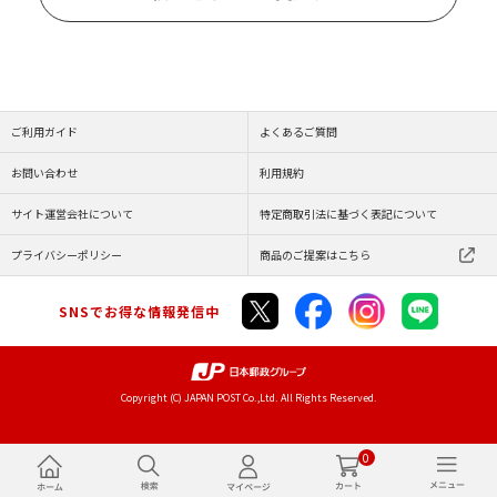
ご利用ガイド
よくあるご質問
お問い合わせ
利用規約
サイト運営会社について
特定商取引法に基づく表記について
プライバシーポリシー
商品のご提案はこちら
SNSでお得な情報発信中
Copyright (C) JAPAN POST Co.,Ltd. All Rights Reserved.
0