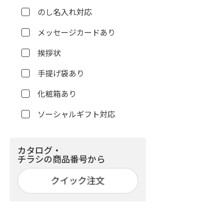
のし名入れ対応
メッセージカードあり
挨拶状
手提げ袋あり
化粧箱あり
ソーシャルギフト対応
カタログ・
チラシの商品番号から