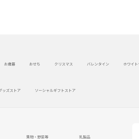
お歳暮
おせち
クリスマス
バレンタイン
ホワイト
グッズストア
ソーシャルギフトストア
果物・野菜等
乳製品