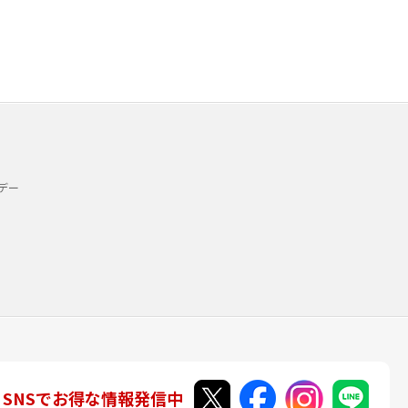
デー
SNSでお得な情報発信中