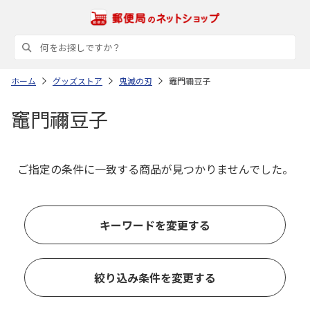
ホーム
グッズストア
鬼滅の刃
竈門禰豆子
竈門禰豆子
ご指定の条件に一致する商品が見つかりませんでした。
キーワードを変更する
絞り込み条件を変更する