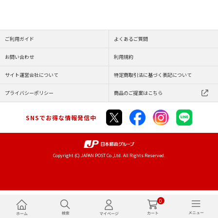
ご利用ガイド
よくあるご質問
お問い合わせ
利用規約
サイト運営会社について
特定商取引法に基づく表記について
プライバシーポリシー
商品のご提案はこちら
SNSでお得な情報発信中
Copyright (C) JAPAN POST Co.,Ltd. All Rights Reserved.
0