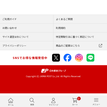
ご利用ガイド
よくあるご質問
お問い合わせ
利用規約
サイト運営会社について
特定商取引法に基づく表記について
プライバシーポリシー
商品のご提案はこちら
SNSでお得な情報発信中
Copyright (C) JAPAN POST Co.,Ltd. All Rights Reserved.
0