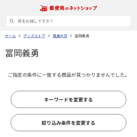
ホーム
グッズストア
鬼滅の刃
冨岡義勇
冨岡義勇
ご指定の条件に一致する商品が見つかりませんでした。
キーワードを変更する
絞り込み条件を変更する