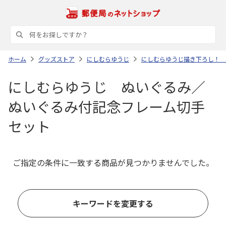
ホーム
グッズストア
にしむらゆうじ
にしむらゆうじ描き下ろし！ 
にしむらゆうじ ぬいぐるみ／
ぬいぐるみ付記念フレーム切手
セット
ご指定の条件に一致する商品が見つかりませんでした。
キーワードを変更する