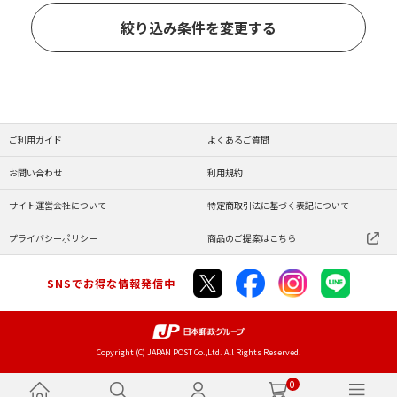
絞り込み条件を変更する
ご利用ガイド
よくあるご質問
お問い合わせ
利用規約
サイト運営会社について
特定商取引法に基づく表記について
プライバシーポリシー
商品のご提案はこちら
SNSでお得な情報発信中
Copyright (C) JAPAN POST Co.,Ltd. All Rights Reserved.
0