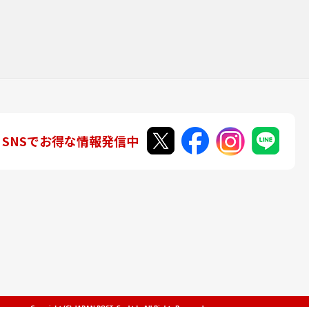
SNSでお得な情報発信中