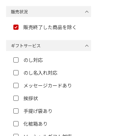
販売状況
販売終了した商品を除く
ギフトサービス
のし対応
のし名入れ対応
メッセージカードあり
挨拶状
手提げ袋あり
化粧箱あり