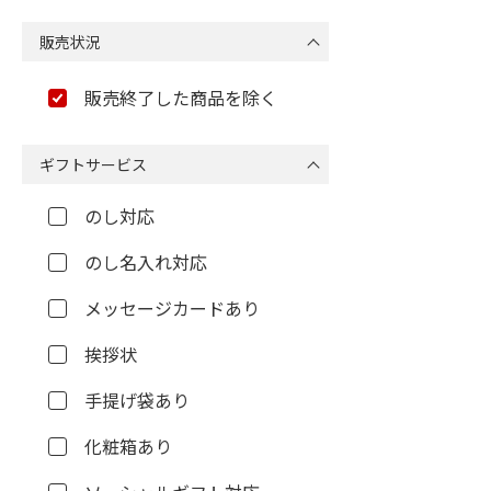
販売状況
販売終了した商品を除く
ギフトサービス
のし対応
のし名入れ対応
メッセージカードあり
挨拶状
手提げ袋あり
化粧箱あり