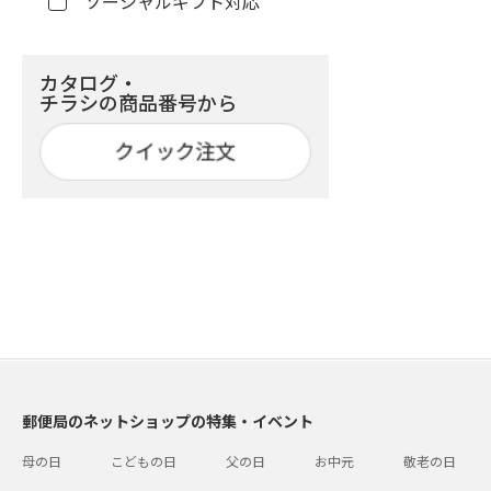
ソーシャルギフト対応
カタログ・
チラシの商品番号から
郵便局のネットショップの特集・イベント
母の日
こどもの日
父の日
お中元
敬老の日