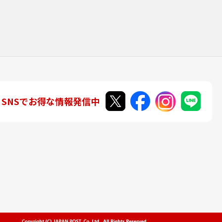
SNSでお得な情報発信中