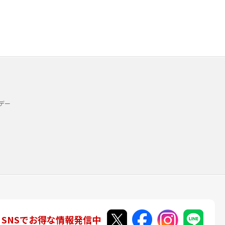
デー
SNSでお得な情報発信中