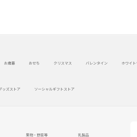
お歳暮
おせち
クリスマス
バレンタイン
ホワイト
グッズストア
ソーシャルギフトストア
果物・野菜等
乳製品