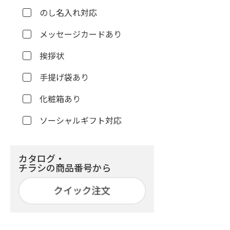
のし名入れ対応
メッセージカードあり
挨拶状
手提げ袋あり
化粧箱あり
ソーシャルギフト対応
カタログ・
チラシの商品番号から