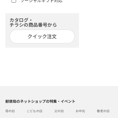
ソーシャルギフト対応
カタログ・
チラシの商品番号から
郵便局のネットショップの特集・イベント
母の日
こどもの日
父の日
お中元
敬老の日