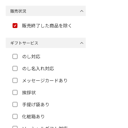
販売状況
販売終了した商品を除く
ギフトサービス
のし対応
のし名入れ対応
メッセージカードあり
挨拶状
手提げ袋あり
化粧箱あり