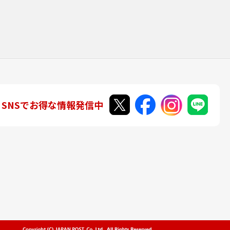
SNSでお得な情報発信中