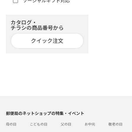
ソーシャルギフト対応
カタログ・
チラシの商品番号から
郵便局のネットショップの特集・イベント
母の日
こどもの日
父の日
お中元
敬老の日