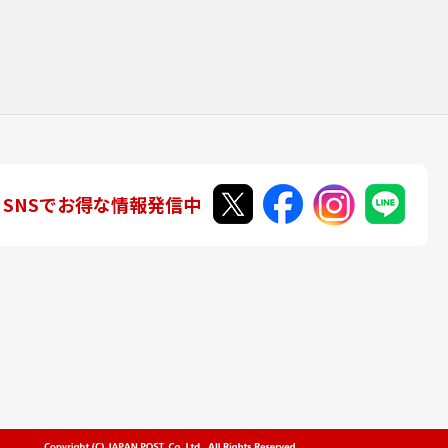
SNSでお得な情報発信中