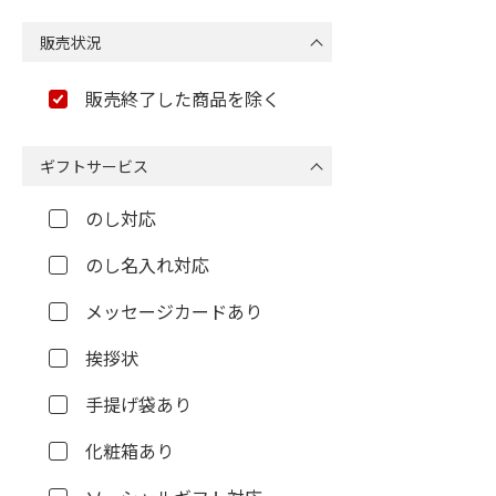
販売状況
販売終了した商品を除く
ギフトサービス
のし対応
のし名入れ対応
メッセージカードあり
挨拶状
手提げ袋あり
化粧箱あり