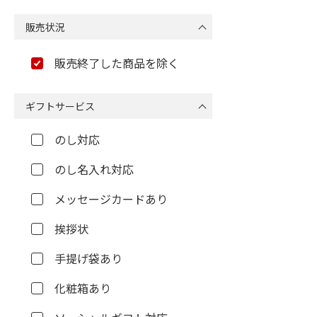
販売状況
販売終了した商品を除く
ギフトサービス
のし対応
のし名入れ対応
メッセージカードあり
挨拶状
手提げ袋あり
化粧箱あり