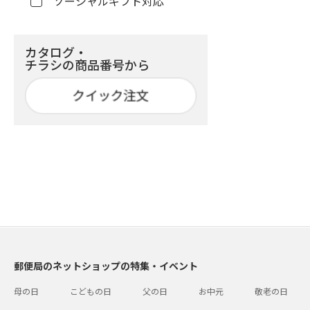
ソーシャルギフト対応
カタログ・
チラシの商品番号から
郵便局のネットショップの特集・イベント
母の日
こどもの日
父の日
お中元
敬老の日