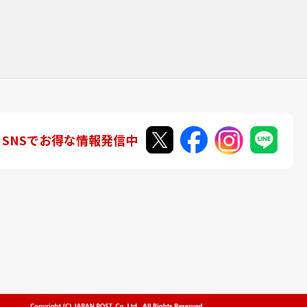
SNSでお得な情報発信中