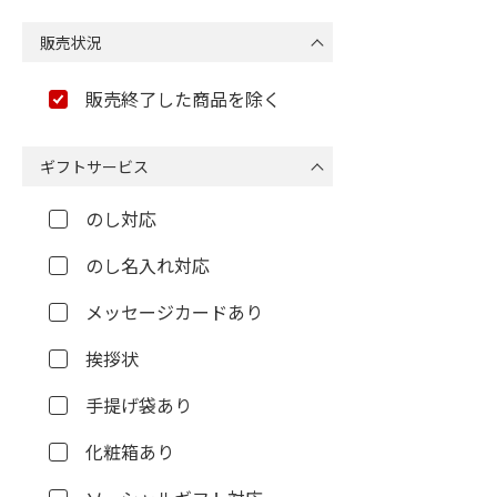
販売状況
販売終了した商品を除く
ギフトサービス
のし対応
のし名入れ対応
メッセージカードあり
挨拶状
手提げ袋あり
化粧箱あり