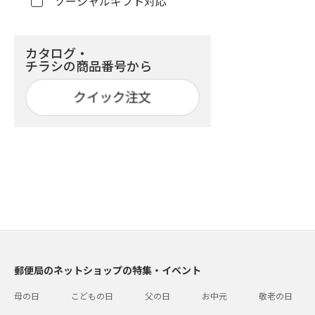
ソーシャルギフト対応
カタログ・
チラシの商品番号から
郵便局のネットショップの特集・イベント
母の日
こどもの日
父の日
お中元
敬老の日