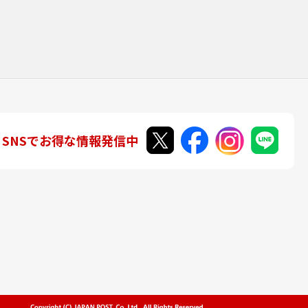
SNSでお得な情報発信中