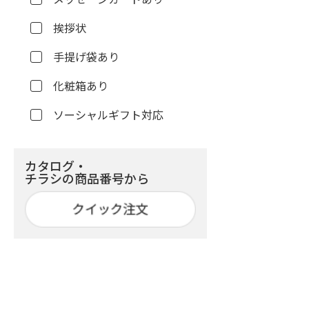
挨拶状
手提げ袋あり
化粧箱あり
ソーシャルギフト対応
カタログ・
チラシの商品番号から