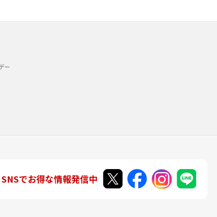
デー
SNSでお得な情報発信中