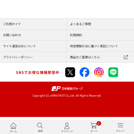
ご利用ガイド
よくあるご質問
お問い合わせ
利用規約
サイト運営会社について
特定商取引法に基づく表記について
プライバシーポリシー
商品のご提案はこちら
SNSでお得な情報発信中
Copyright (C) JAPAN POST Co.,Ltd. All Rights Reserved.
0