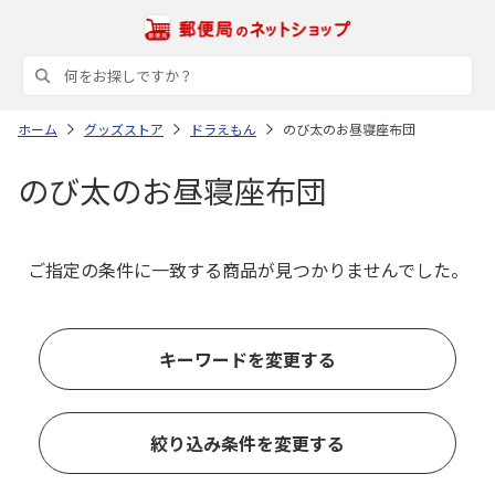
ホーム
グッズストア
ドラえもん
のび太のお昼寝座布団
のび太のお昼寝座布団
ご指定の条件に一致する商品が見つかりませんでした。
キーワードを変更する
絞り込み条件を変更する