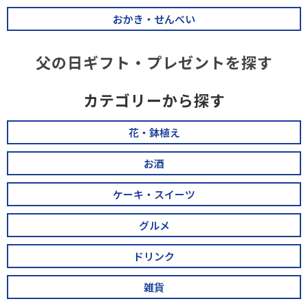
おかき・せんべい
父の日ギフト・プレゼントを探す
カテゴリーから探す
花・鉢植え
お酒
ケーキ・スイーツ
グルメ
ドリンク
雑貨