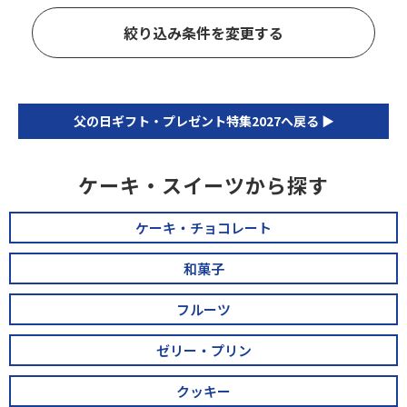
絞り込み条件を変更する
父の日ギフト・プレゼント特集2027へ戻る ▶
ケーキ・スイーツから探す
ケーキ・チョコレート
和菓子
フルーツ
ゼリー・プリン
クッキー