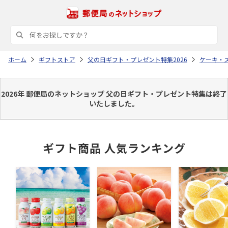
ホーム
ギフトストア
父の日ギフト・プレゼント特集2026
ケーキ・
2026年 郵便局のネットショップ 父の日ギフト・プレゼント特集は終了
いたしました。
ギフト商品 人気ランキング