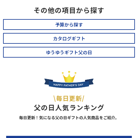
その他の項目から探す
予算から探す
カタログギフト
ゆうゆうギフト父の日
\毎日更新/
父の日人気ランキング
毎日更新！気になる父の日ギフトの人気商品をご紹介。