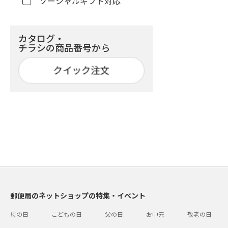
ソーシャルギフト対応
カタログ・
チラシの商品番号から
郵便局のネットショップの特集・イベント
母の日
こどもの日
父の日
お中元
敬老の日