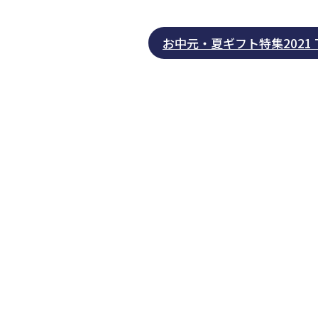
お中元・夏ギフト特集2021 