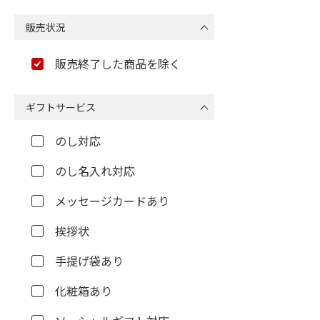
販売状況
販売終了した商品を除く
ギフトサービス
のし対応
のし名入れ対応
メッセージカードあり
挨拶状
手提げ袋あり
化粧箱あり