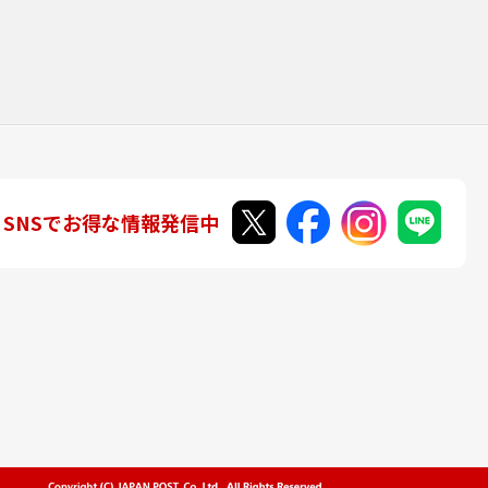
SNSでお得な情報発信中