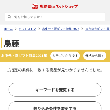
ホーム
ギフトストア
お中元・夏ギフト特集 2026
ゆうゆうギフト 
鳥藤
お中元・夏ギフト特集2021年
カテゴリから探す
価格から探す
ご指定の条件に一致する商品が見つかりませんでした。
キーワードを変更する
絞り込み条件を変更する