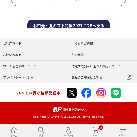
お中元・夏ギフト特集2021 TOPへ戻る
ご利用ガイド
よくあるご質問
お問い合わせ
利用規約
サイト運営会社について
特定商取引法に基づく表記について
プライバシーポリシー
商品のご提案はこちら
SNSでお得な情報発信中
Copyright (C) JAPAN POST Co.,Ltd. All Rights Reserved.
0