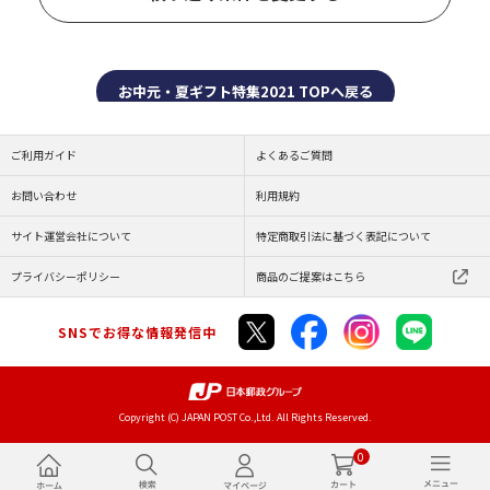
お中元・夏ギフト特集2021 TOPへ戻る
ご利用ガイド
よくあるご質問
お問い合わせ
利用規約
サイト運営会社について
特定商取引法に基づく表記について
プライバシーポリシー
商品のご提案はこちら
SNSでお得な情報発信中
Copyright (C) JAPAN POST Co.,Ltd. All Rights Reserved.
0