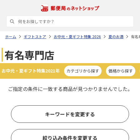
ホーム
ギフトストア
お中元・夏ギフト特集 2026
夏のお酒
有名
有名専門店
お中元・夏ギフト特集2021年
カテゴリから探す
価格から探す
ご指定の条件に一致する商品が見つかりませんでした。
キーワードを変更する
絞り込み条件を変更する