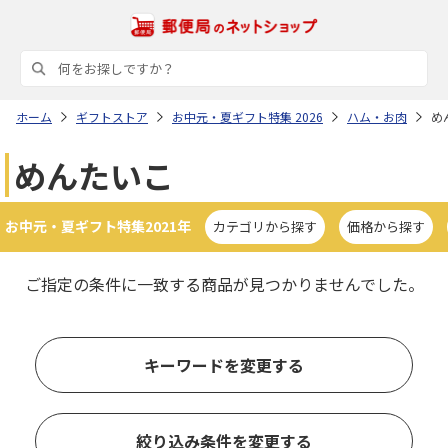
ホーム
ギフトストア
お中元・夏ギフト特集 2026
ハム・お肉
め
めんたいこ
お中元・夏ギフト特集2021年
カテゴリから探す
価格から探す
ご指定の条件に一致する商品が見つかりませんでした。
キーワードを変更する
絞り込み条件を変更する