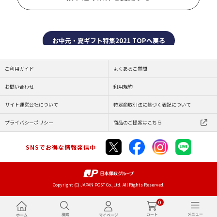
お中元・夏ギフト特集2021 TOPへ戻る
ご利用ガイド
よくあるご質問
お問い合わせ
利用規約
サイト運営会社について
特定商取引法に基づく表記について
プライバシーポリシー
商品のご提案はこちら
SNSでお得な情報発信中
Copyright (C) JAPAN POST Co.,Ltd. All Rights Reserved.
0