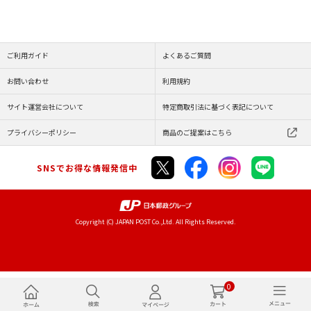
ご利用ガイド
よくあるご質問
お問い合わせ
利用規約
サイト運営会社について
特定商取引法に基づく表記について
プライバシーポリシー
商品のご提案はこちら
SNSでお得な情報発信中
Copyright (C) JAPAN POST Co.,Ltd. All Rights Reserved.
0