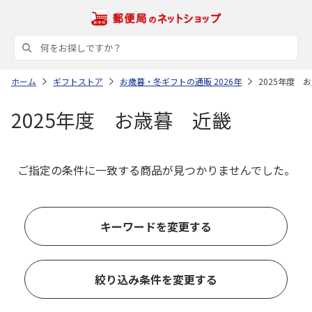
ホーム
ギフトストア
お歳暮・冬ギフトの通販 2026年
2025年度 
2025年度 お歳暮 近畿
ご指定の条件に一致する商品が見つかりませんでした。
キーワードを変更する
絞り込み条件を変更する