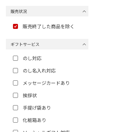
販売状況
販売終了した商品を除く
ギフトサービス
のし対応
のし名入れ対応
メッセージカードあり
挨拶状
手提げ袋あり
化粧箱あり