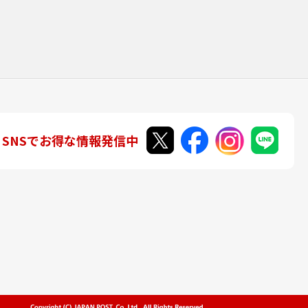
SNSでお得な情報発信中