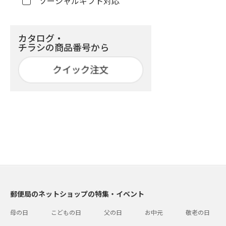
ソーシャルギフト対応
カタログ・
チラシの商品番号から
郵便局のネットショップの特集・イベント
母の日
こどもの日
父の日
お中元
敬老の日