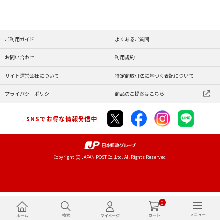
ご利用ガイド
よくあるご質問
お問い合わせ
利用規約
サイト運営会社について
特定商取引法に基づく表記について
プライバシーポリシー
商品のご提案はこちら
SNSでお得な情報発信中
Copyright (C) JAPAN POST Co.,Ltd. All Rights Reserved.
0