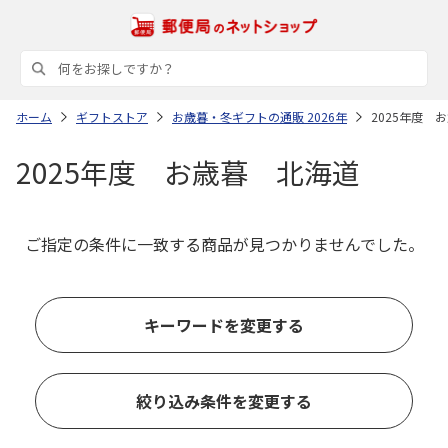
ホーム
ギフトストア
お歳暮・冬ギフトの通販 2026年
2025年度 
2025年度 お歳暮 北海道
ご指定の条件に一致する商品が見つかりませんでした。
キーワードを変更する
絞り込み条件を変更する