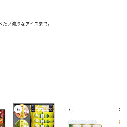
べたい濃厚なアイスまで。