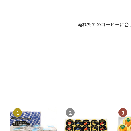
淹れたてのコーヒーに合