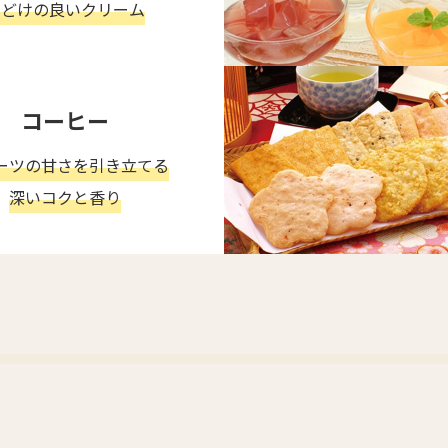
口どけの良いクリーム
コーヒー
ーツの甘さを引き立てる
深いコクと香り