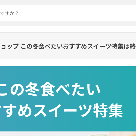
ョップ この冬食べたいおすすめスイーツ特集は
この冬食べたい
すすめスイーツ特集