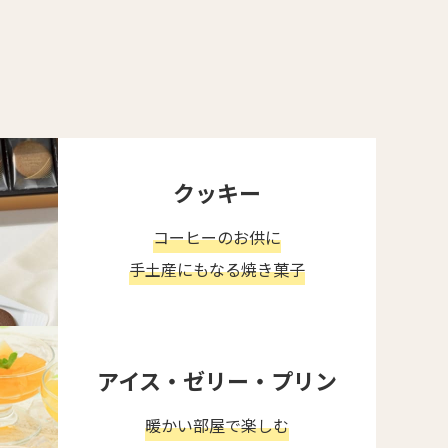
クッキー
コーヒーのお供に
手土産にもなる焼き菓子
アイス・ゼリー・プリン
暖かい部屋で楽しむ