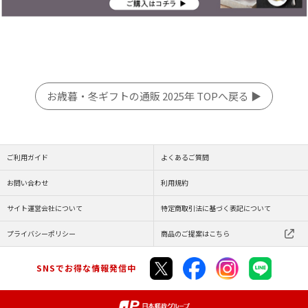
お歳暮・冬ギフトの通販 2025年 TOPへ戻る ▶
ご利用ガイド
よくあるご質問
お問い合わせ
利用規約
サイト運営会社について
特定商取引法に基づく表記について
プライバシーポリシー
商品のご提案はこちら
SNSでお得な情報発信中